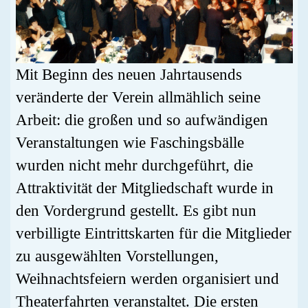
Mit Beginn des neuen Jahrtausends
veränderte der Verein allmählich seine
Arbeit: die großen und so aufwändigen
Veranstaltungen wie Faschingsbälle
wurden nicht mehr durchgeführt, die
Attraktivität der Mitgliedschaft wurde in
den Vordergrund gestellt. Es gibt nun
verbilligte Eintrittskarten für die Mitglieder
zu ausgewählten Vorstellungen,
Weihnachtsfeiern werden organisiert und
Theaterfahrten veranstaltet. Die ersten