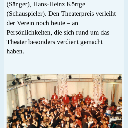
(Sänger), Hans-Heinz Körtge
(Schauspieler). Den Theaterpreis verleiht
der Verein noch heute – an
Persönlichkeiten, die sich rund um das
Theater besonders verdient gemacht
haben.