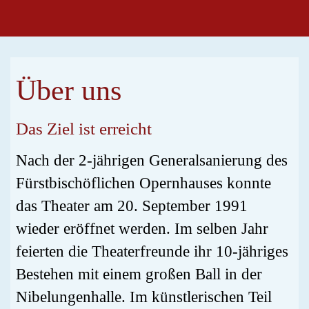
Über uns
Das Ziel ist erreicht
Nach der 2-jährigen Generalsanierung des
Fürstbischöflichen Opernhauses konnte
das Theater am 20. September 1991
wieder eröffnet werden. Im selben Jahr
feierten die Theaterfreunde ihr 10-jähriges
Bestehen mit einem großen Ball in der
Nibelungenhalle. Im künstlerischen Teil