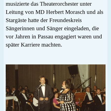
musizierte das Theaterorchester unter
Leitung von MD Herbert Morasch und als
Stargäste hatte der Freundeskreis
Sängerinnen und Sänger eingeladen, die
vor Jahren in Passau engagiert waren und
später Karriere machten.