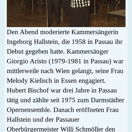
Den Abend moderierte Kammersängerin
Ingeborg Hallstein, die 1958 in Passau ihr
Debut gegeben hatte. Kammersänger
Giorgio Aristo (1979-1981 in Passau) war
mittlerweile nach Wien gelangt, seine Frau
Melody Kielisch in Essen engagiert.
Hubert Bischof war drei Jahre in Passau
tätig und zählte seit 1975 zum Darmstädter
Opernensemble. Danach eröffneten Frau
Hallstein und der Passauer
Oberbürgermeister Willi Schmöller den