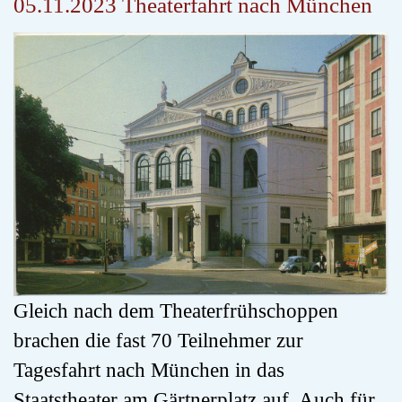
05.11.2023 Theaterfahrt nach München
Gleich nach dem Theaterfrühschoppen
brachen die fast 70 Teilnehmer zur
Tagesfahrt nach München in das
Staatstheater am Gärtnerplatz auf. Auch für