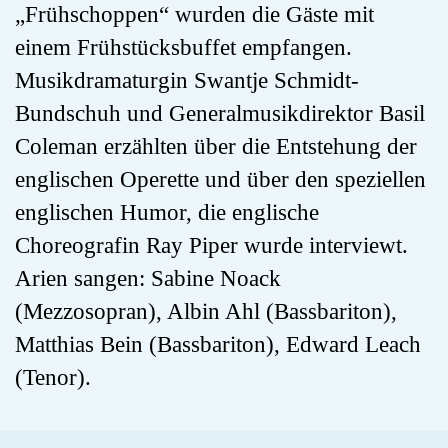
„Frühschoppen“ wurden die Gäste mit
einem Frühstücksbuffet empfangen.
Musikdramaturgin Swantje Schmidt-
Bundschuh und Generalmusikdirektor Basil
Coleman erzählten über die Entstehung der
englischen Operette und über den speziellen
englischen Humor, die englische
Choreografin Ray Piper wurde interviewt.
Arien sangen: Sabine Noack
(Mezzosopran), Albin Ahl (Bassbariton),
Matthias Bein (Bassbariton), Edward Leach
(Tenor).