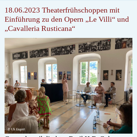
18.06.2023 Theaterfrühschoppen mit
Einführung zu den Opern „Le Villi“ und
„Cavalleria Rusticana“