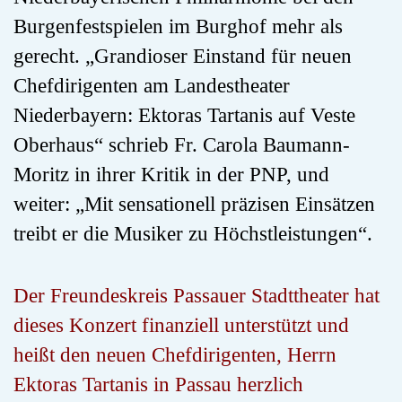
Burgenfestspielen im Burghof mehr als
gerecht. „Grandioser Einstand für neuen
Chefdirigenten am Landestheater
Niederbayern: Ektoras Tartanis auf Veste
Oberhaus“ schrieb Fr. Carola Baumann-
Moritz in ihrer Kritik in der PNP, und
weiter: „Mit sensationell präzisen Einsätzen
treibt er die Musiker zu Höchstleistungen“.
Der Freundeskreis Passauer Stadttheater hat
dieses Konzert finanziell unterstützt und
heißt den neuen Chefdirigenten, Herrn
Ektoras Tartanis in Passau herzlich