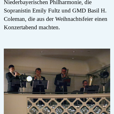
Niederbayerischen Philharmonie, die
Sopranistin Emily Fultz und GMD Basil H.
Coleman, die aus der Weihnachtsfeier einen
Konzertabend machten.