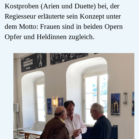
Kostproben (Arien und Duette) bei, der
Regiesseur erläuterte sein Konzept unter
dem Motto: Frauen sind in beiden Opern
Opfer und Heldinnen zugleich.