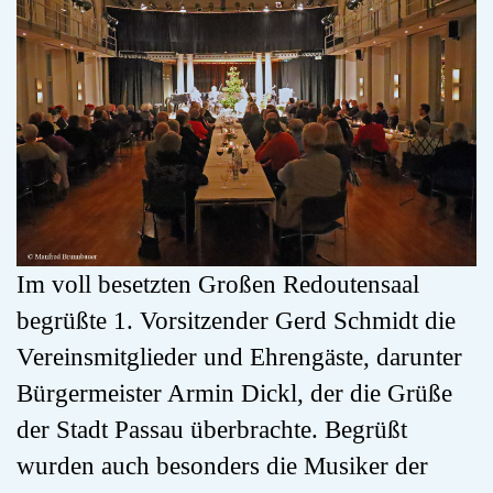
Im voll besetzten Großen Redoutensaal
begrüßte 1. Vorsitzender Gerd Schmidt die
Vereinsmitglieder und Ehrengäste, darunter
Bürgermeister Armin Dickl, der die Grüße
der Stadt Passau überbrachte. Begrüßt
wurden auch besonders die Musiker der