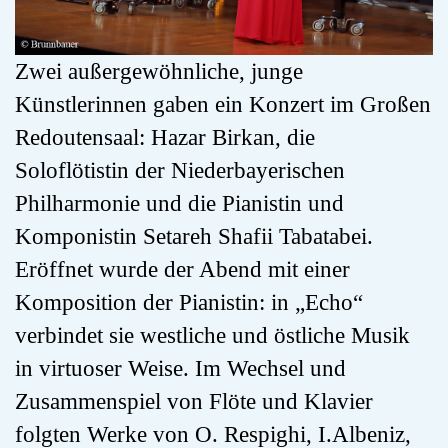
Zwei außergewöhnliche, junge
Künstlerinnen gaben ein Konzert im Großen
Redoutensaal: Hazar Birkan, die
Soloflötistin der Niederbayerischen
Philharmonie und die Pianistin und
Komponistin Setareh Shafii Tabatabei.
Eröffnet wurde der Abend mit einer
Komposition der Pianistin: in „Echo“
verbindet sie westliche und östliche Musik
in virtuoser Weise. Im Wechsel und
Zusammenspiel von Flöte und Klavier
folgten Werke von O. Respighi, I.Albeniz,