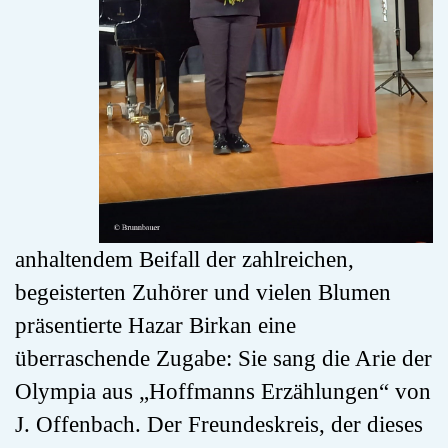
anhaltendem Beifall der zahlreichen,
begeisterten Zuhörer und vielen Blumen
präsentierte Hazar Birkan eine
überraschende Zugabe: Sie sang die Arie der
Olympia aus „Hoffmanns Erzählungen“ von
J. Offenbach. Der Freundeskreis, der dieses