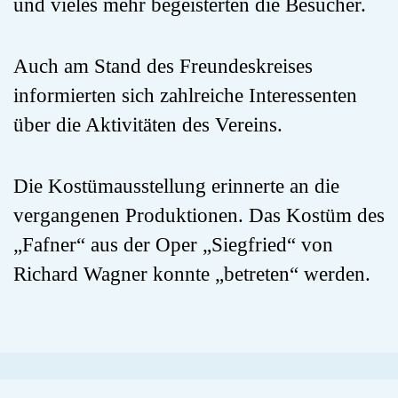
und vieles mehr begeisterten die Besucher.
Auch am Stand des Freundeskreises
informierten sich zahlreiche Interessenten
über die Aktivitäten des Vereins.
Die Kostümausstellung erinnerte an die
vergangenen Produktionen. Das Kostüm des
„Fafner“ aus der Oper „Siegfried“ von
Richard Wagner konnte „betreten“ werden.