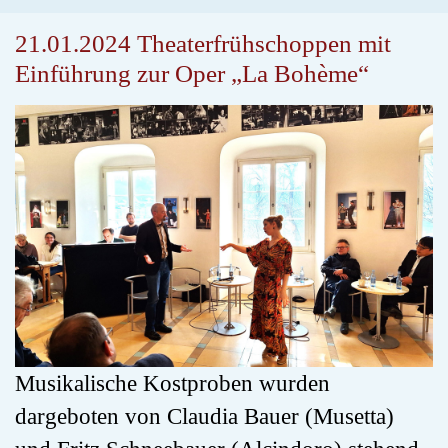
21.01.2024 Theaterfrühschoppen mit
Einführung zur Oper „La Bohème“
Musikalische Kostproben wurden
dargeboten von Claudia Bauer (Musetta)