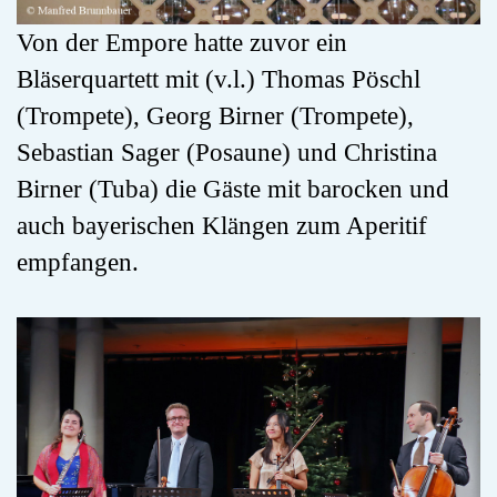
Von der Empore hatte zuvor ein
Bläserquartett mit (v.l.) Thomas Pöschl
(Trompete), Georg Birner (Trompete),
Sebastian Sager (Posaune) und Christina
Birner (Tuba) die Gäste mit barocken und
auch bayerischen Klängen zum Aperitif
empfangen.