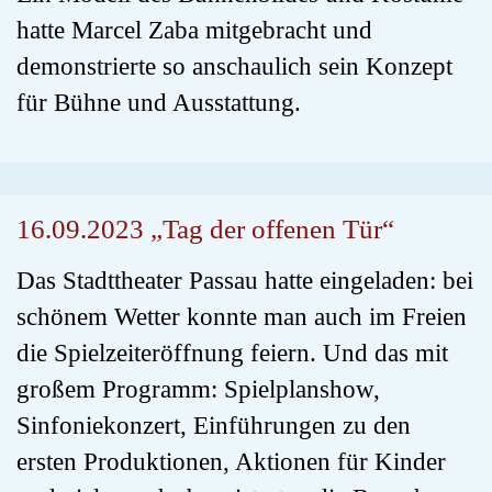
hatte Marcel Zaba mitgebracht und
demonstrierte so anschaulich sein Konzept
für Bühne und Ausstattung.
16.09.2023 „Tag der offenen Tür“
Das Stadttheater Passau hatte eingeladen: bei
schönem Wetter konnte man auch im Freien
die Spielzeiteröffnung feiern. Und das mit
großem Programm: Spielplanshow,
Sinfoniekonzert, Einführungen zu den
ersten Produktionen, Aktionen für Kinder