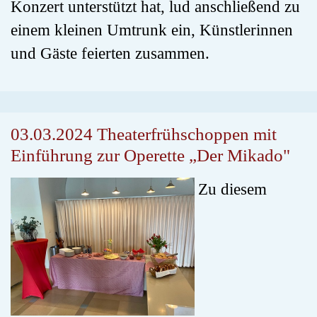
Konzert unterstützt hat, lud anschließend zu
einem kleinen Umtrunk ein, Künstlerinnen
und Gäste feierten zusammen.
03.03.2024 Theaterfrühschoppen mit
Einführung zur Operette „Der Mikado"
Zu diesem