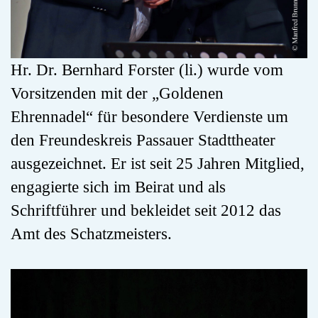
Hr. Dr. Bernhard Forster (li.) wurde vom
Vorsitzenden mit der „Goldenen
Ehrennadel“ für besondere Verdienste um
den Freundeskreis Passauer Stadttheater
ausgezeichnet. Er ist seit 25 Jahren Mitglied,
engagierte sich im Beirat und als
Schriftführer und bekleidet seit 2012 das
Amt des Schatzmeisters.