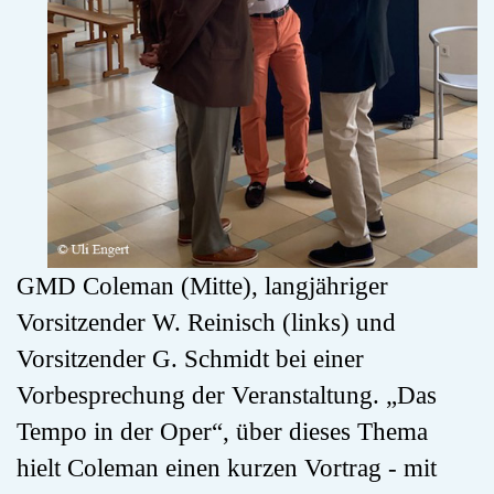
GMD Coleman (Mitte), langjähriger
Vorsitzender W. Reinisch (links) und
Vorsitzender G. Schmidt bei einer
Vorbesprechung der Veranstaltung. „Das
Tempo in der Oper“, über dieses Thema
hielt Coleman einen kurzen Vortrag - mit