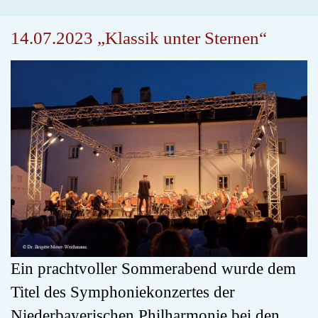
14.07.2023 „Klassik unter Sternen“
Ein prachtvoller Sommerabend wurde dem
Titel des Symphoniekonzertes der
Niederbayerischen Philharmonie bei den