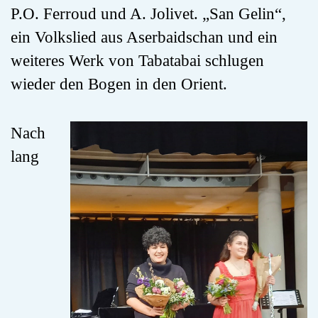
P.O. Ferroud und A. Jolivet. „San Gelin“,
ein Volkslied aus Aserbaidschan und ein
weiteres Werk von Tabatabai schlugen
wieder den Bogen in den Orient.
Nach
lang