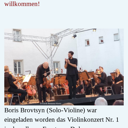
willkommen!
Boris Brovtsyn (Solo-Violine) war
eingeladen worden das Violinkonzert Nr. 1