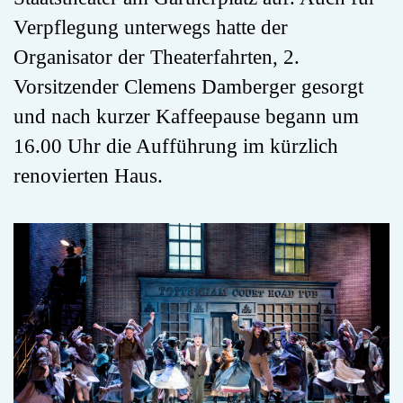
Verpflegung unterwegs hatte der
Organisator der Theaterfahrten, 2.
Vorsitzender Clemens Damberger gesorgt
und nach kurzer Kaffeepause begann um
16.00 Uhr die Aufführung im kürzlich
renovierten Haus.