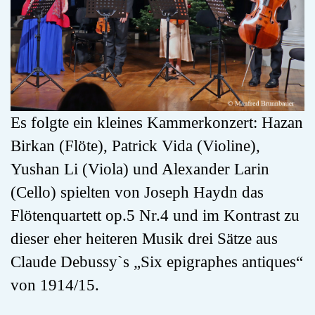
Es folgte ein kleines Kammerkonzert: Hazan
Birkan (Flöte), Patrick Vida (Violine),
Yushan Li (Viola) und Alexander Larin
(Cello) spielten von Joseph Haydn das
Flötenquartett op.5 Nr.4 und im Kontrast zu
dieser eher heiteren Musik drei Sätze aus
Claude Debussy`s „Six epigraphes antiques“
von 1914/15.