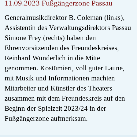
11.09.2023 Fußgängerzone Passau
Generalmusikdirektor B. Coleman (links),
Assistentin des Verwaltungsdirektors Passau
Simone Frey (rechts) haben den
Ehrenvorsitzenden des Freundeskreises,
Reinhard Wunderlich in die Mitte
genommen. Kostümiert, voll guter Laune,
mit Musik und Informationen machten
Mitarbeiter und Künstler des Theaters
zusammen mit dem Freundeskreis auf den
Beginn der Spielzeit 2023/24 in der
Fußgängerzone aufmerksam.