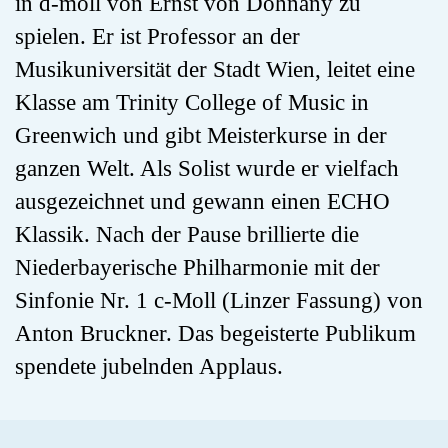
in d-moll von Ernst von Dohnany zu
spielen. Er ist Professor an der
Musikuniversität der Stadt Wien, leitet eine
Klasse am Trinity College of Music in
Greenwich und gibt Meisterkurse in der
ganzen Welt. Als Solist wurde er vielfach
ausgezeichnet und gewann einen ECHO
Klassik. Nach der Pause brillierte die
Niederbayerische Philharmonie mit der
Sinfonie Nr. 1 c-Moll (Linzer Fassung) von
Anton Bruckner. Das begeisterte Publikum
spendete jubelnden Applaus.