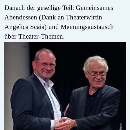
Danach der gesellige Teil: Gemeinsames
Abendessen (Dank an Theaterwirtin
Angelica Scaia) und Meinungsaustausch
über Theater-Themen.